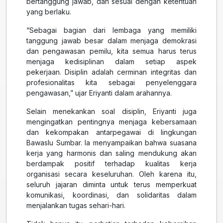
bertanggung jawab, dan sesuai dengan ketentuan
yang berlaku.
“Sebagai bagian dari lembaga yang memiliki
tanggung jawab besar dalam menjaga demokrasi
dan pengawasan pemilu, kita semua harus terus
menjaga kedisiplinan dalam setiap aspek
pekerjaan. Disiplin adalah cerminan integritas dan
profesionalitas kita sebagai penyelenggara
pengawasan,” ujar Eriyanti dalam arahannya.
Selain menekankan soal disiplin, Eriyanti juga
mengingatkan pentingnya menjaga kebersamaan
dan kekompakan antarpegawai di lingkungan
Bawaslu Sumbar. Ia menyampaikan bahwa suasana
kerja yang harmonis dan saling mendukung akan
berdampak positif terhadap kualitas kerja
organisasi secara keseluruhan. Oleh karena itu,
seluruh jajaran diminta untuk terus memperkuat
komunikasi, koordinasi, dan solidaritas dalam
menjalankan tugas sehari-hari.