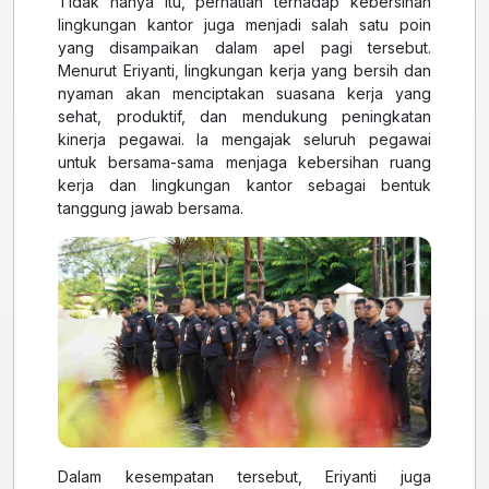
Tidak hanya itu, perhatian terhadap kebersihan
lingkungan kantor juga menjadi salah satu poin
yang disampaikan dalam apel pagi tersebut.
Menurut Eriyanti, lingkungan kerja yang bersih dan
nyaman akan menciptakan suasana kerja yang
sehat, produktif, dan mendukung peningkatan
kinerja pegawai. Ia mengajak seluruh pegawai
untuk bersama-sama menjaga kebersihan ruang
kerja dan lingkungan kantor sebagai bentuk
tanggung jawab bersama.
Dalam kesempatan tersebut, Eriyanti juga