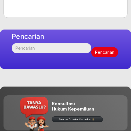
Pencarian
Konsultasi
Hukum Kepemiluan
Saran dan Pengaduan Masyarakat