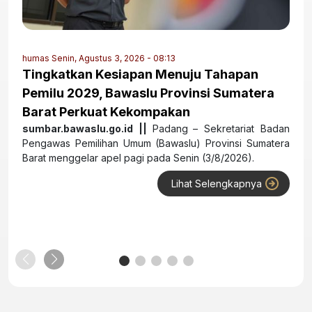
humas
Senin, Agustus 3, 2026 - 08:13
Tingkatkan Kesiapan Menuju Tahapan
Pemilu 2029, Bawaslu Provinsi Sumatera
Barat Perkuat Kekompakan
sumbar.bawaslu.go.id ||
Padang
– Sekretariat Badan
Pengawas Pemilihan Umum (Bawaslu) Provinsi Sumatera
Barat menggelar apel pagi pada Senin (3/8/2026).
Lihat Selengkapnya