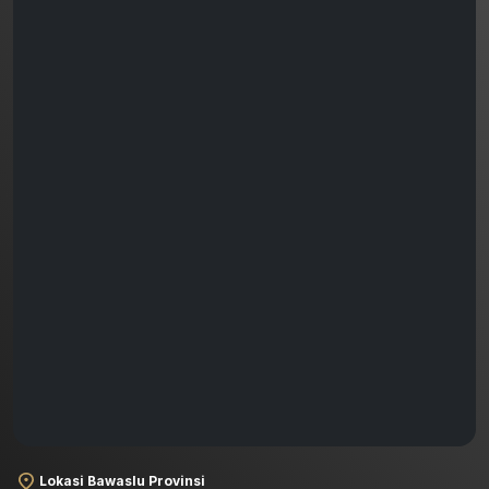
Lokasi Bawaslu Provinsi