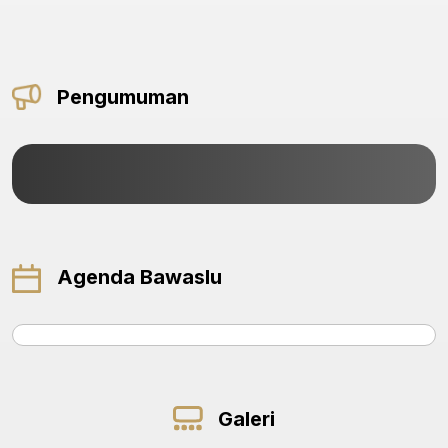
Pengumuman
Agenda Bawaslu
Galeri